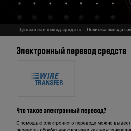
Депозиты и вывод средств
Политика вывода ср
Электронный перевод средств
Что такое электронный перевод?
С помощью электронного перевода можно вывести 
переводы обрабатываются нами как международн