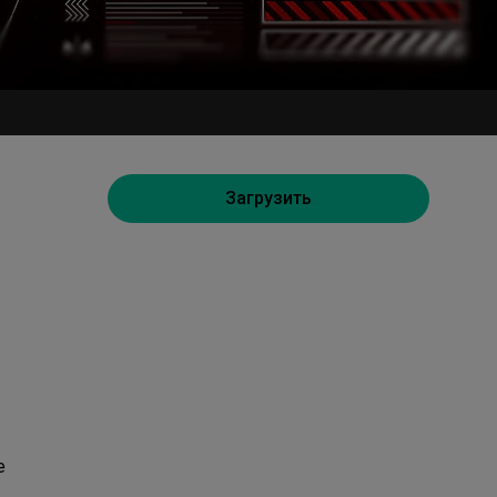
Загрузить
е