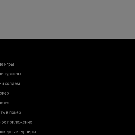
е игры
е турниры
ий холдем
окер
ames
ать в покер
ное приложение
покерные турниры