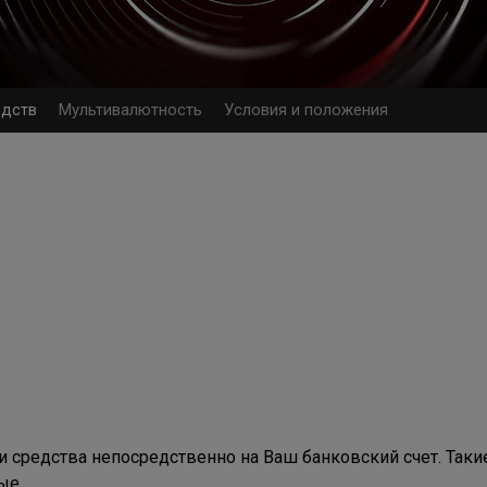
едств
Мультивалютность
Условия и положения
средства непосредственно на Ваш банковский счет. Таки
ые.