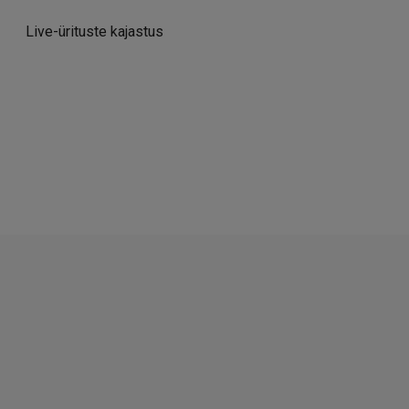
Live-ürituste kajastus