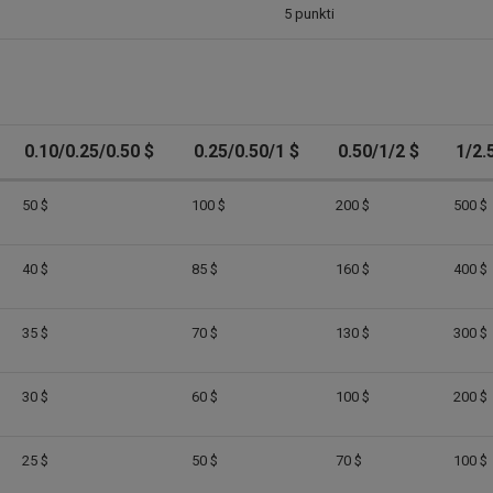
5 punkti
0.10/0.25/0.50 $
0.25/0.50/1 $
0.50/1/2 $
1/2.
50 $
100 $
200 $
500 $
40 $
85 $
160 $
400 $
35 $
70 $
130 $
300 $
30 $
60 $
100 $
200 $
25 $
50 $
70 $
100 $