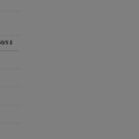
50/5 $